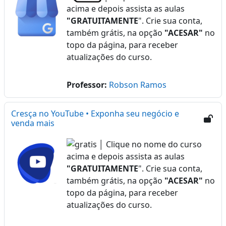
acima e depois assista as aulas
"GRATUITAMENTE
". Crie sua conta,
também grátis, na opção
"ACESAR"
no
topo da página, para receber
atualizações do curso.
Professor:
Robson Ramos
Cresça no YouTube • Exponha seu negócio e
venda mais
│ Clique no nome do curso
acima e depois assista as aulas
"GRATUITAMENTE
". Crie sua conta,
também grátis, na opção
"ACESAR"
no
topo da página, para receber
atualizações do curso.