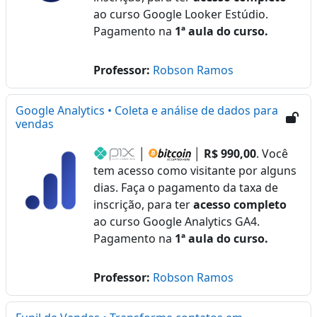
ao curso Google Looker Estúdio.
Pagamento na
1ª aula do curso.
Professor:
Robson Ramos
Google Analytics • Coleta e análise de dados para
vendas
│
│
R$ 990,00
. Você
tem acesso como visitante por alguns
dias. Faça o pagamento da taxa de
inscrição, para ter
acesso completo
ao curso Google Analytics GA4.
Pagamento na
1ª aula do curso.
Professor:
Robson Ramos