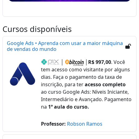
Cursos disponíveis
Google Ads • Aprenda com usar a maior máquina
de vendas do mundo
│
│
R$ 997,00
. Você
tem acesso como visitante por alguns
dias. Faça o pagamento da taxa de
inscrição, para ter
acesso completo
ao curso Google Ads: Níveis Iniciante,
Intermediário e Avançado. Pagamento
na
1ª aula do curso.
Professor:
Robson Ramos