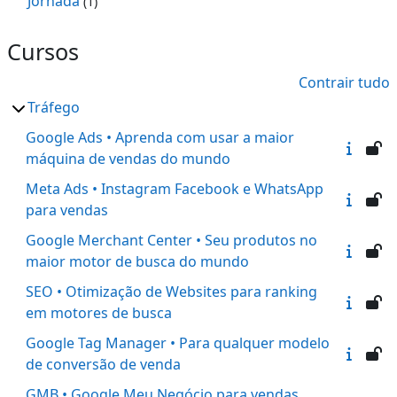
Jornada
(1)
Cursos
Contrair tudo
Tráfego
Google Ads • Aprenda com usar a maior
máquina de vendas do mundo
Meta Ads • Instagram Facebook e WhatsApp
para vendas
Google Merchant Center • Seu produtos no
maior motor de busca do mundo
SEO • Otimização de Websites para ranking
em motores de busca
Google Tag Manager • Para qualquer modelo
de conversão de venda
GMB • Google Meu Negócio para vendas