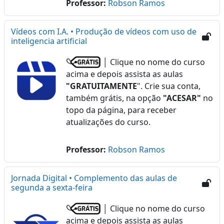
Professor:
Robson Ramos
Vídeos com I.A. • Produção de vídeos com uso de
inteligencia artificial
│ Clique no nome do curso
acima e depois assista as aulas
"GRATUITAMENTE
". Crie sua conta,
também grátis, na opção
"ACESAR"
no
topo da página, para receber
atualizações do curso.
Professor:
Robson Ramos
Jornada Digital • Complemento das aulas de
segunda a sexta-feira
│ Clique no nome do curso
acima e depois assista as aulas