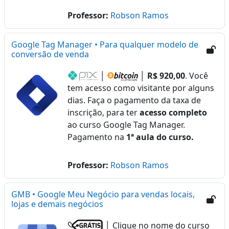
Professor:
Robson Ramos
Google Tag Manager • Para qualquer modelo de
conversão de venda
│
│
R$ 920,00
. Você
tem acesso como visitante por alguns
dias. Faça o pagamento da taxa de
inscrição, para ter
acesso completo
ao curso Google Tag Manager.
Pagamento na
1ª aula do curso.
Professor:
Robson Ramos
GMB • Google Meu Negócio para vendas locais,
lojas e demais negócios
│ Clique no nome do curso