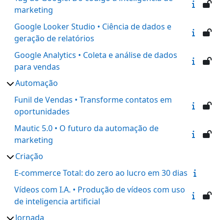
marketing
Google Looker Studio • Ciência de dados e
geração de relatórios
Google Analytics • Coleta e análise de dados
para vendas
Automação
Funil de Vendas • Transforme contatos em
oportunidades
Mautic 5.0 • O futuro da automação de
marketing
Criação
E-commerce Total: do zero ao lucro em 30 dias
Vídeos com I.A. • Produção de vídeos com uso
de inteligencia artificial
Jornada