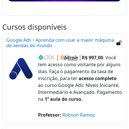
Cursos disponíveis
Google Ads • Aprenda com usar a maior máquina
de vendas do mundo
│
│
R$ 997,00
. Você
tem acesso como visitante por alguns
dias. Faça o pagamento da taxa de
inscrição, para ter
acesso completo
ao curso Google Ads: Níveis Iniciante,
Intermediário e Avançado. Pagamento
na
1ª aula do curso.
Professor:
Robson Ramos