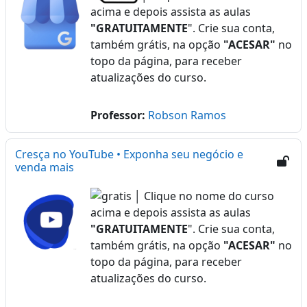
acima e depois assista as aulas
"GRATUITAMENTE
". Crie sua conta,
também grátis, na opção
"ACESAR"
no
topo da página, para receber
atualizações do curso.
Professor:
Robson Ramos
Cresça no YouTube • Exponha seu negócio e
venda mais
│ Clique no nome do curso
acima e depois assista as aulas
"GRATUITAMENTE
". Crie sua conta,
também grátis, na opção
"ACESAR"
no
topo da página, para receber
atualizações do curso.