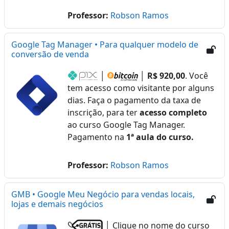
Professor:
Robson Ramos
Google Tag Manager • Para qualquer modelo de
conversão de venda
│
│
R$ 920,00
. Você
tem acesso como visitante por alguns
dias. Faça o pagamento da taxa de
inscrição, para ter
acesso completo
ao curso Google Tag Manager.
Pagamento na
1ª aula do curso.
Professor:
Robson Ramos
GMB • Google Meu Negócio para vendas locais,
lojas e demais negócios
│ Clique no nome do curso