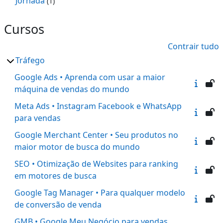
Jornada
(1)
Cursos
Contrair tudo
Tráfego
Google Ads • Aprenda com usar a maior
máquina de vendas do mundo
Meta Ads • Instagram Facebook e WhatsApp
para vendas
Google Merchant Center • Seu produtos no
maior motor de busca do mundo
SEO • Otimização de Websites para ranking
em motores de busca
Google Tag Manager • Para qualquer modelo
de conversão de venda
GMB • Google Meu Negócio para vendas