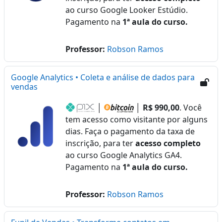
ao curso Google Looker Estúdio.
Pagamento na
1ª aula do curso.
Professor:
Robson Ramos
Google Analytics • Coleta e análise de dados para
vendas
│
│
R$ 990,00
. Você
tem acesso como visitante por alguns
dias. Faça o pagamento da taxa de
inscrição, para ter
acesso completo
ao curso Google Analytics GA4.
Pagamento na
1ª aula do curso.
Professor:
Robson Ramos