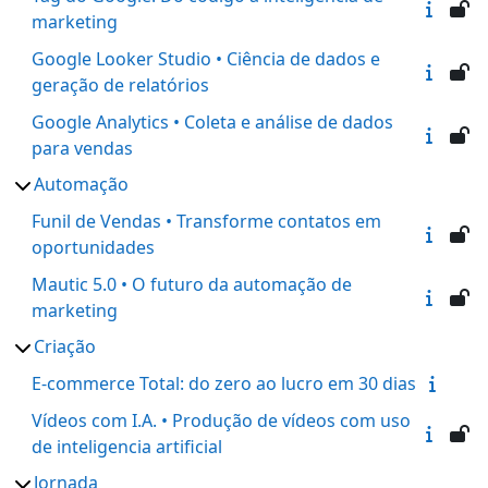
marketing
Google Looker Studio • Ciência de dados e
geração de relatórios
Google Analytics • Coleta e análise de dados
para vendas
Automação
Funil de Vendas • Transforme contatos em
oportunidades
Mautic 5.0 • O futuro da automação de
marketing
Criação
E-commerce Total: do zero ao lucro em 30 dias
Vídeos com I.A. • Produção de vídeos com uso
de inteligencia artificial
Jornada