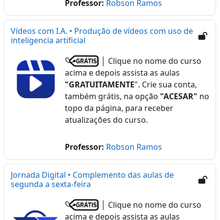
Professor:
Robson Ramos
Vídeos com I.A. • Produção de vídeos com uso de
inteligencia artificial
│ Clique no nome do curso
acima e depois assista as aulas
"GRATUITAMENTE
". Crie sua conta,
também grátis, na opção
"ACESAR"
no
topo da página, para receber
atualizações do curso.
Professor:
Robson Ramos
Jornada Digital • Complemento das aulas de
segunda a sexta-feira
│ Clique no nome do curso
acima e depois assista as aulas