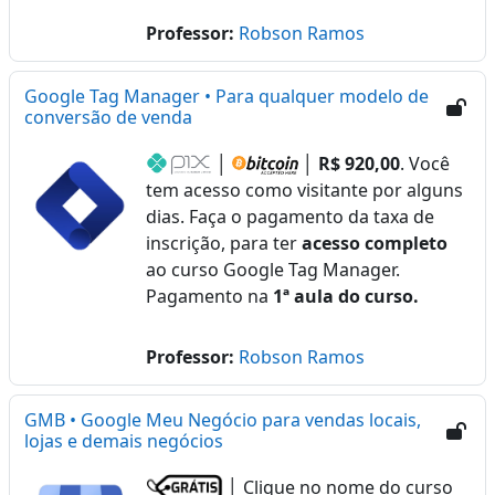
Professor:
Robson Ramos
Google Tag Manager • Para qualquer modelo de
conversão de venda
│
│
R$ 920,00
. Você
tem acesso como visitante por alguns
dias. Faça o pagamento da taxa de
inscrição, para ter
acesso completo
ao curso Google Tag Manager.
Pagamento na
1ª aula do curso.
Professor:
Robson Ramos
GMB • Google Meu Negócio para vendas locais,
lojas e demais negócios
│ Clique no nome do curso