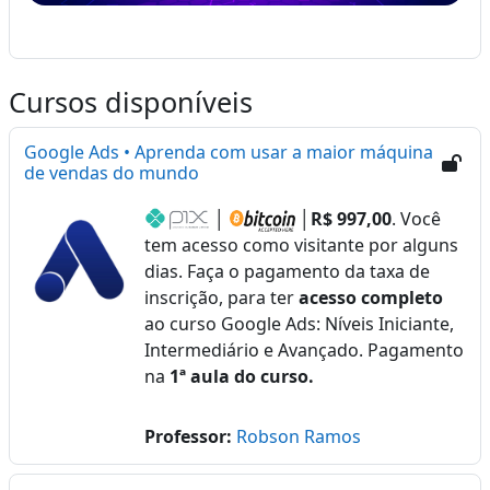
Cursos disponíveis
Google Ads • Aprenda com usar a maior máquina
de vendas do mundo
│
│
R$ 997,00
. Você
tem acesso como visitante por alguns
dias. Faça o pagamento da taxa de
inscrição, para ter
acesso completo
ao curso Google Ads: Níveis Iniciante,
Intermediário e Avançado. Pagamento
na
1ª aula do curso.
Professor:
Robson Ramos