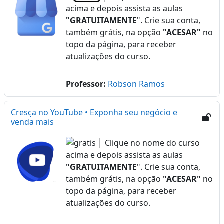
acima e depois assista as aulas
"GRATUITAMENTE
". Crie sua conta,
também grátis, na opção
"ACESAR"
no
topo da página, para receber
atualizações do curso.
Professor:
Robson Ramos
Cresça no YouTube • Exponha seu negócio e
venda mais
│ Clique no nome do curso
acima e depois assista as aulas
"GRATUITAMENTE
". Crie sua conta,
também grátis, na opção
"ACESAR"
no
topo da página, para receber
atualizações do curso.