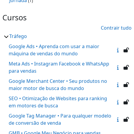
Jornada
(1)
Cursos
Contrair tudo
Tráfego
Google Ads • Aprenda com usar a maior
máquina de vendas do mundo
Meta Ads • Instagram Facebook e WhatsApp
para vendas
Google Merchant Center • Seu produtos no
maior motor de busca do mundo
SEO • Otimização de Websites para ranking
em motores de busca
Google Tag Manager • Para qualquer modelo
de conversão de venda
GMB • Google Meu Negócio para vendas