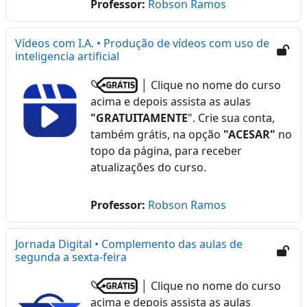
Professor:
Robson Ramos
Vídeos com I.A. • Produção de vídeos com uso de
inteligencia artificial
│ Clique no nome do curso
acima e depois assista as aulas
"GRATUITAMENTE
". Crie sua conta,
também grátis, na opção
"ACESAR"
no
topo da página, para receber
atualizações do curso.
Professor:
Robson Ramos
Jornada Digital • Complemento das aulas de
segunda a sexta-feira
│ Clique no nome do curso
acima e depois assista as aulas