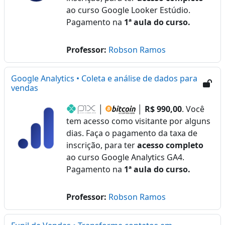
ao curso Google Looker Estúdio.
Pagamento na
1ª aula do curso.
Professor:
Robson Ramos
Google Analytics • Coleta e análise de dados para
vendas
│
│
R$ 990,00
. Você
tem acesso como visitante por alguns
dias. Faça o pagamento da taxa de
inscrição, para ter
acesso completo
ao curso Google Analytics GA4.
Pagamento na
1ª aula do curso.
Professor:
Robson Ramos