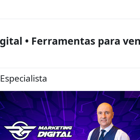
gital • Ferramentas para ve
Especialista