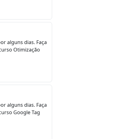
or alguns dias. Faça
curso Otimização
or alguns dias. Faça
curso Google Tag