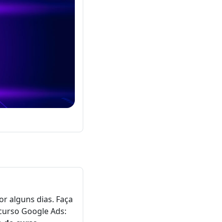
or alguns dias. Faça
curso Google Ads: