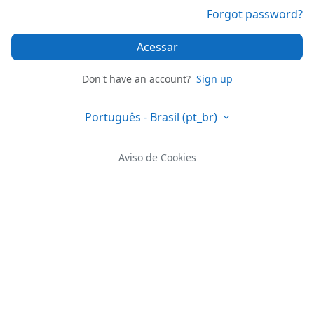
Forgot password?
Acessar
Don't have an account?
Sign up
Português - Brasil ‎(pt_br)‎
Aviso de Cookies