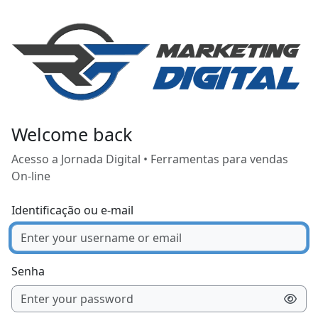
Ir para o conteúdo principal
Welcome back
Acesso a Jornada Digital • Ferramentas para vendas
On-line
Identificação ou e-mail
Senha